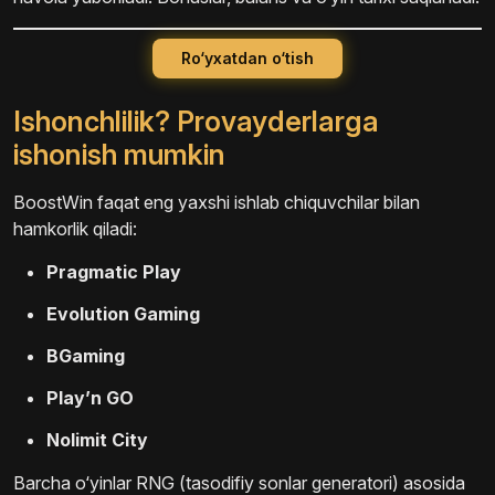
Ro‘yxatdan o‘tish
Ishonchlilik? Provayderlarga
ishonish mumkin
BoostWin faqat eng yaxshi ishlab chiquvchilar bilan
hamkorlik qiladi:
Pragmatic Play
Evolution Gaming
BGaming
Play’n GO
Nolimit City
Barcha o‘yinlar RNG (tasodifiy sonlar generatori) asosida