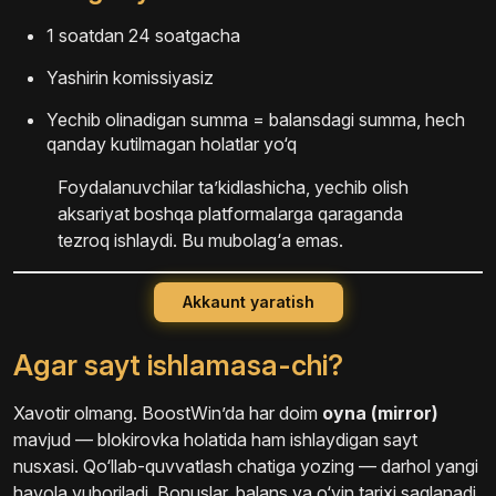
1 soatdan 24 soatgacha
Yashirin komissiyasiz
Yechib olinadigan summa = balansdagi summa, hech
qanday kutilmagan holatlar yo‘q
Foydalanuvchilar ta’kidlashicha, yechib olish
aksariyat boshqa platformalarga qaraganda
tezroq ishlaydi. Bu mubolag‘a emas.
Akkaunt yaratish
Agar sayt ishlamasa-chi?
Xavotir olmang. BoostWin’da har doim
oyna (mirror)
mavjud — blokirovka holatida ham ishlaydigan sayt
nusxasi. Qo‘llab-quvvatlash chatiga yozing — darhol yangi
havola yuboriladi. Bonuslar, balans va o‘yin tarixi saqlanadi.