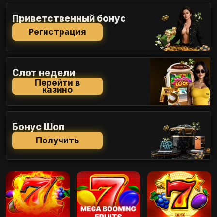
Приветственный бонус
Регистрация
Слот недели
Перейти в
казино
Бонус Шоп
Получить
Play
Play
Play