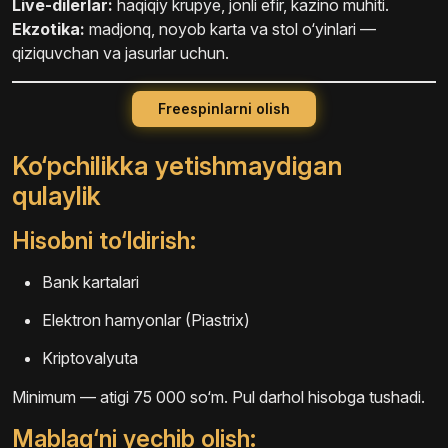
Live-dilerlar:
haqiqiy krupye, jonli efir, kazino muhiti.
Ekzotika:
madjonq, noyob karta va stol o‘yinlari —
qiziquvchan va jasurlar uchun.
Freespinlarni olish
Ko‘pchilikka yetishmaydigan
qulaylik
Hisobni to‘ldirish:
Bank kartalari
Elektron hamyonlar (Piastrix)
Kriptovalyuta
Minimum — atigi 75 000 so‘m. Pul darhol hisobga tushadi.
Mablag‘ni yechib olish: