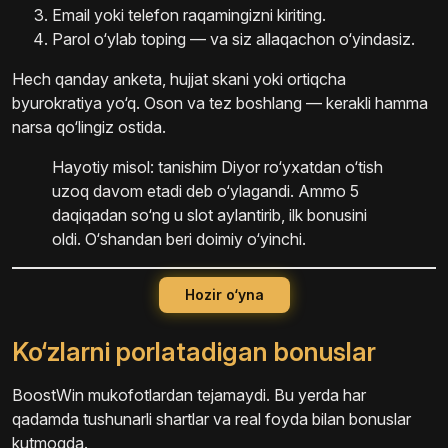
Email yoki telefon raqamingizni kiriting.
Parol o‘ylab toping — va siz allaqachon o‘yindasiz.
Hech qanday anketa, hujjat skani yoki ortiqcha
byurokratiya yo‘q. Oson va tez boshlang — kerakli hamma
narsa qo‘lingiz ostida.
Hayotiy misol: tanishim Diyor ro‘yxatdan o‘tish
uzoq davom etadi deb o‘ylagandi. Ammo 5
daqiqadan so‘ng u slot aylantirib, ilk bonusini
oldi. O‘shandan beri doimiy o‘yinchi.
Hozir o‘yna
Ko‘zlarni porlatadigan bonuslar
BoostWin mukofotlardan tejamaydi. Bu yerda har
qadamda tushunarli shartlar va real foyda bilan bonuslar
kutmoqda.