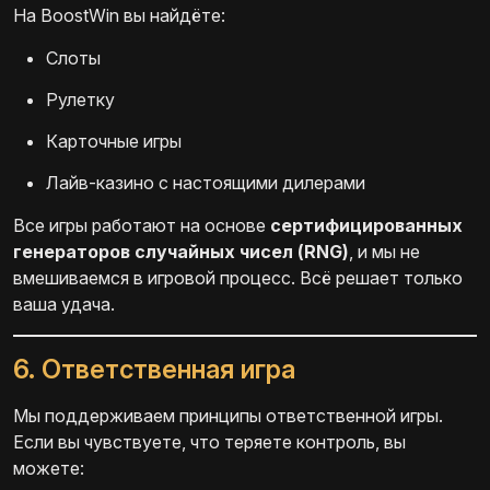
На BoostWin вы найдёте:
Слоты
Рулетку
Карточные игры
Лайв-казино с настоящими дилерами
Все игры работают на основе
сертифицированных
генераторов случайных чисел (RNG)
, и мы не
вмешиваемся в игровой процесс. Всё решает только
ваша удача.
6. Ответственная игра
Мы поддерживаем принципы ответственной игры.
Если вы чувствуете, что теряете контроль, вы
можете: