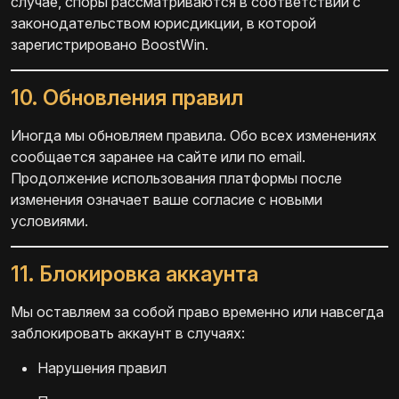
случае, споры рассматриваются в соответствии с
законодательством юрисдикции, в которой
зарегистрировано BoostWin.
10. Обновления правил
Иногда мы обновляем правила. Обо всех изменениях
сообщается заранее на сайте или по email.
Продолжение использования платформы после
изменения означает ваше согласие с новыми
условиями.
11. Блокировка аккаунта
Мы оставляем за собой право временно или навсегда
заблокировать аккаунт в случаях:
Нарушения правил