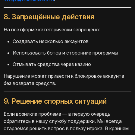
8. Запрещённые действия
На платформе категорически запрещено:
Создавать несколько аккаунтов
Использовать ботов и сторонние программы
Отмывать средства через казино
Нарушение может привести к блокировке аккаунта
без возврата средств.
9. Решение спорных ситуаций
Если возникла проблема — в первую очередь
обратитесь в нашу службу поддержки. Мы всегда
стараемся решить вопрос в пользу игрока. В крайнем