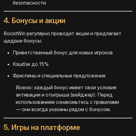
безопасности
4. Бонусы и акции
BoostWin регулярно проводит акции и предлагает
щедрые бонусы:
Приветственный бонус для новых игроков
Кэшбэк до 15%
Фриспины и специальные предложения
Важно:
каждый бонус имеет свои условия
активации и отыгрыша (вейджер). Перед
использованием ознакомьтесь с правилами
— они всегда указаны рядом с бонусом.
5. Игры на платформе