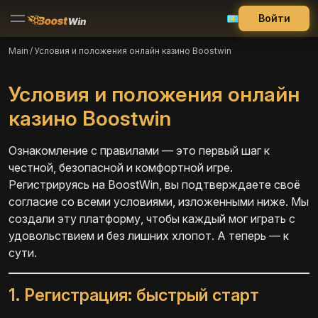
Войти
Main
/
Условия и положения онлайн казино Boostwin
Условия и положения онлайн
казино Boostwin
Ознакомление с правилами — это первый шаг к
честной, безопасной и комфортной игре.
Регистрируясь на BoostWin, вы подтверждаете своё
согласие со всеми условиями, изложенными ниже. Мы
создали эту платформу, чтобы каждый мог играть с
удовольствием и без лишних хлопот. А теперь — к
сути.
1. Регистрация: быстрый старт